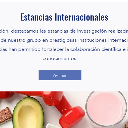
Estancias Internacionales
ión, destacamos las estancias de investigación realizada
e nuestro grupo en prestigiosas instituciones internaci
ias han permitido fortalecer la colaboración científica e
conocimientos.
Ver más