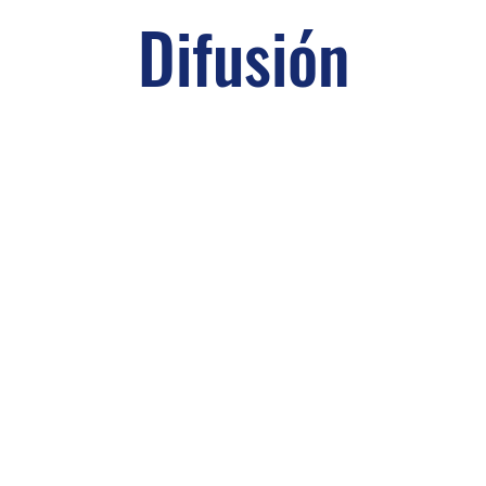
Difusión