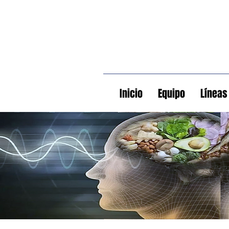
Inicio
Equipo
Líneas