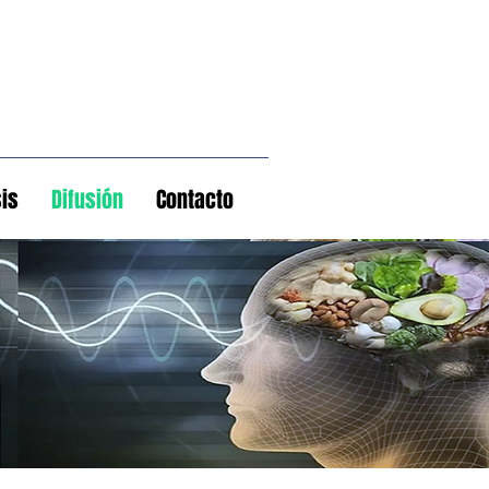
is
Difusión
Contacto