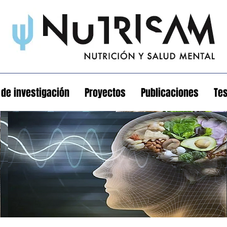
 de investigación
Proyectos
Publicaciones
Tes