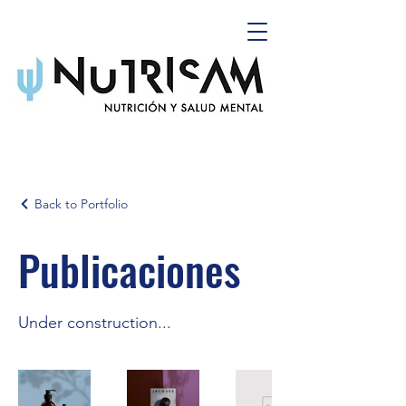
Back to Portfolio
Publicaciones
Under construction...